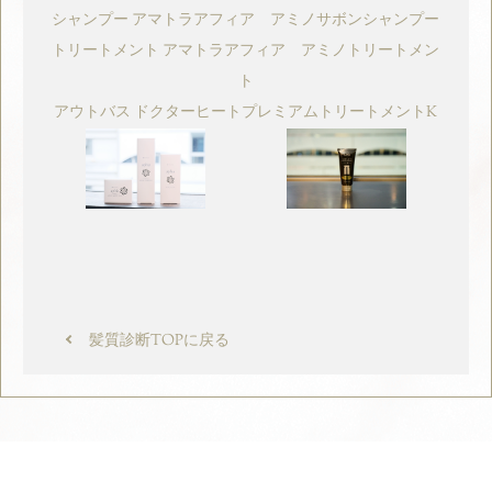
シャンプー アマトラアフィア アミノサボンシャンプー
トリートメント アマトラアフィア アミノトリートメン
ト
アウトバス ドクターヒートプレミアムトリートメントK
髪質診断TOPに戻る