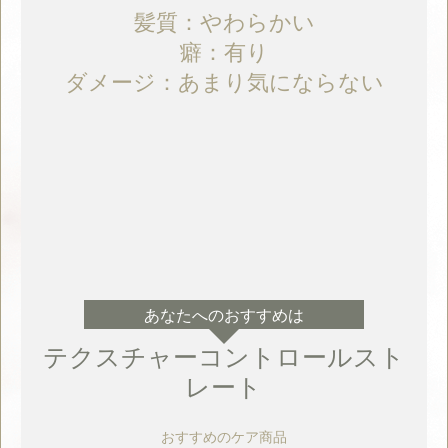
髪質：やわらかい
癖：有り
ダメージ：あまり気にならない
あなたへのおすすめは
テクスチャーコントロールスト
レート
おすすめのケア商品