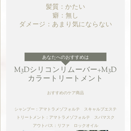
髪質：かたい
癖：無し
ダメージ：あまり気にならない
あなたへのおすすめは
M3Dシリコンリムーバー+M3D
カラートリートメント
おすすめのケア商品
シャンプー：アマトラメゾフォルテ スキャルプエステ
トリートメント：アマトラメゾフォルテ スパマスク
アウトバス：リファ ロックオイル