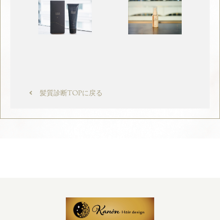
髪質診断TOPに戻る